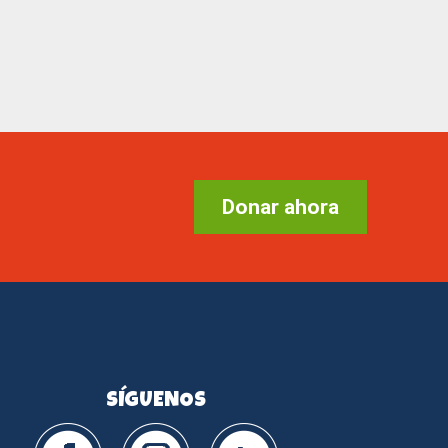
Donar ahora
SÍGUENOS