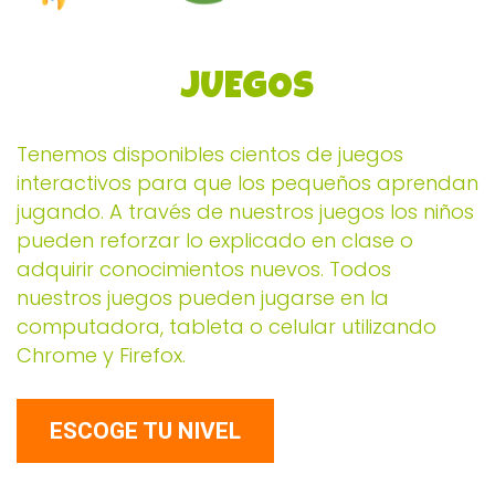
JUEGOS
Tenemos disponibles cientos de juegos
interactivos para que los pequeños aprendan
jugando. A través de nuestros juegos los niños
pueden reforzar lo explicado en clase o
adquirir conocimientos nuevos. Todos
nuestros juegos pueden jugarse en la
computadora, tableta o celular utilizando
Chrome y Firefox.
ESCOGE TU NIVEL