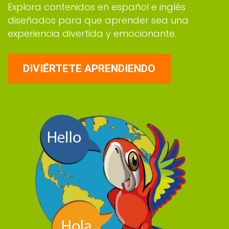
Explora contenidos en español e inglés
diseñados para que aprender sea una
experiencia divertida y emocionante.
DIVIÉRTETE APRENDIENDO