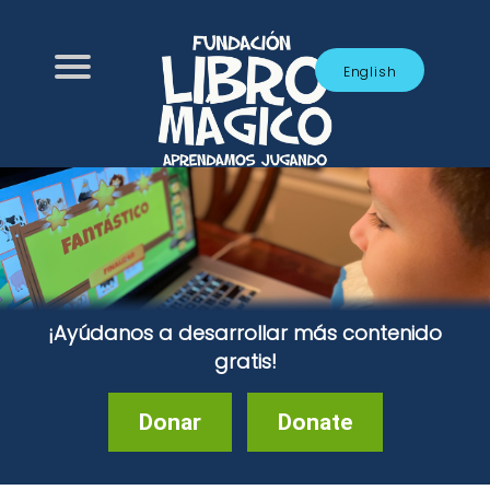
English
¡Ayúdanos a desarrollar más contenido
gratis!
Donar
Donate