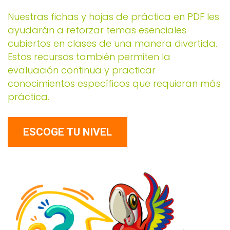
Nuestras fichas y hojas de práctica en PDF les
ayudarán a reforzar temas esenciales
cubiertos en clases de una manera divertida.
Estos recursos también permiten la
evaluación continua y practicar
conocimientos específicos que requieran más
práctica.
ESCOGE TU NIVEL