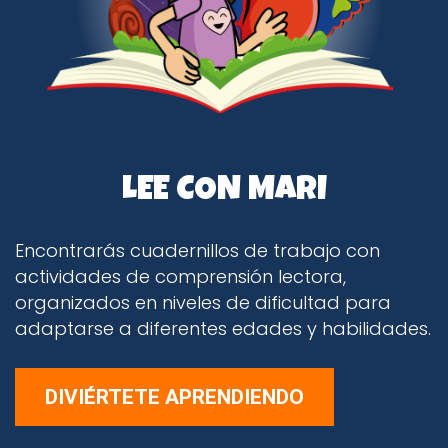
LEE CON MARI
Encontrarás cuadernillos de trabajo con
actividades de comprensión lectora,
organizados en niveles de dificultad para
adaptarse a diferentes edades y habilidades.
DIVIÉRTETE APRENDIENDO