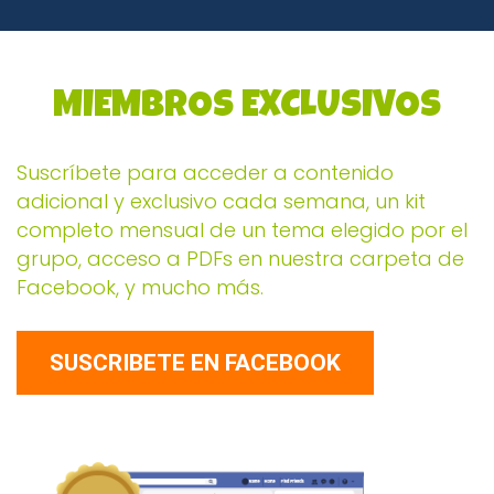
MIEMBROS EXCLUSIVOS
Suscríbete para acceder a contenido
adicional y exclusivo cada semana, un kit
completo mensual de un tema elegido por el
grupo, acceso a PDFs en nuestra carpeta de
Facebook, y mucho más.
SUSCRIBETE EN FACEBOOK