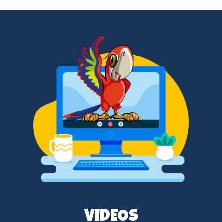
VIDEOS