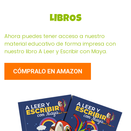
LIBROS
Ahora puedes tener acceso a nuestro
material educativo de forma impresa con
nuestro libro A Leer y Escribir con Maya.
CÓMPRALO EN AMAZON